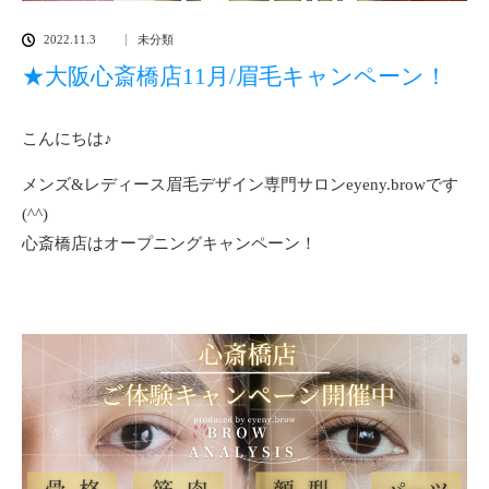
2022.11.3
未分類
★大阪心斎橋店11月/眉毛キャンペーン！
こんにちは♪
メンズ&レディース眉毛デザイン専門サロンeyeny.browです
(^^)
心斎橋店はオープニングキャンペーン！