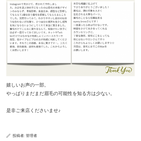
嬉しいお声の一部。
やっぱりまだまだ眉毛の可能性を知る方は少ない。
是非ご来店くださいませ♪
投稿者:
管理者