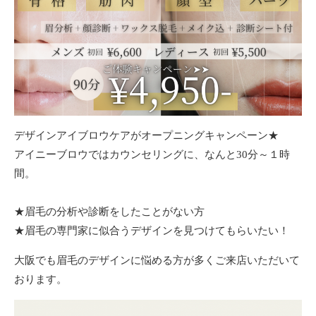
デザインアイブロウケアがオープニングキャンペーン★
アイニーブロウではカウンセリングに、なんと30分～１時
間。
★眉毛の分析や診断をしたことがない方
★眉毛の専門家に似合うデザインを見つけてもらいたい！
大阪でも眉毛のデザインに悩める方が多くご来店いただいて
おります。