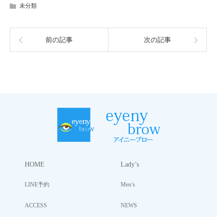
未分類
前の記事
次の記事
HOME
Lady’s
LINE予約
Men’s
ACCESS
NEWS